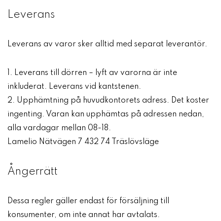
Leverans
Leverans av varor sker alltid med separat leverantör.
Leverans till dörren – lyft av varorna är inte
inkluderat. Leverans vid kantstenen.
Upphämtning på huvudkontorets adress. Det koster
ingenting. Varan kan upphämtas på adressen nedan,
alla vardagar mellan 08-18.
Lamelio Nätvägen 7 432 74 Träslövsläge
Ångerrätt
Dessa regler gäller endast för försäljning till
konsumenter, om inte annat har avtalats.