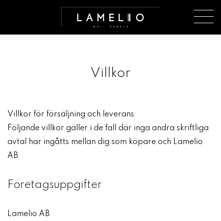
Villkor
Villkor för försäljning och leverans
Följande villkor gäller i de fall där inga andra skriftliga
avtal har ingåtts mellan dig som köpare och Lamelio
AB
Företagsuppgifter
Lamelio AB