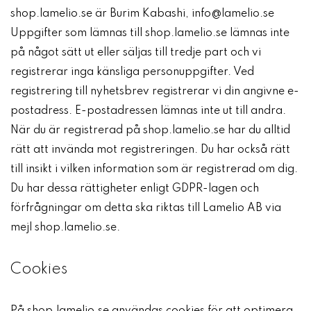
shop.lamelio.se är Burim Kabashi, info@lamelio.se
Uppgifter som lämnas till shop.lamelio.se lämnas inte
på något sätt ut eller säljas till tredje part och vi
registrerar inga känsliga personuppgifter. Ved
registrering till nyhetsbrev registrerar vi din angivne e-
postadress. E-postadressen lämnas inte ut till andra.
När du är registrerad på shop.lamelio.se har du alltid
rätt att invända mot registreringen. Du har också rätt
till insikt i vilken information som är registrerad om dig.
Du har dessa rättigheter enligt GDPR-lagen och
förfrågningar om detta ska riktas till Lamelio AB via
mejl shop.lamelio.se.
Cookies